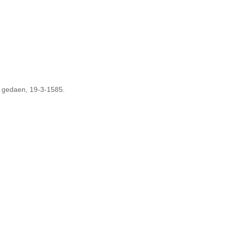
g gedaen, 19-3-1585.