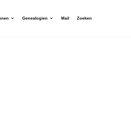
nnen
Genealogien
Mail
Zoeken