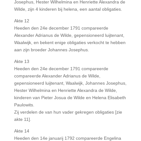
Josephus, Hester Wilhelmina en Henriette Alexandra de
Wilde, zijn 4 kinderen bij helena, een aantal obligaties.
Akte 12
Heeden den 24e december 1791 compareerde
Alexander Adrianus de Wilde, gepensioneerd luijtenant,
Waalwijk, en bekent enige obligaties verkocht te hebben
aan zijn broeder Johannes Josephus.
Akte 13
Heeden den 24e december 1791 compareerde
compareerde Alexander Adrianus de Wilde,
gepensioneerd luijtenant, Waalwijk, Johannes Josephus,
Hester Wilhelmina en Henriette Alexandra de Wilde,
kinderen van Pieter Josua de Wilde en Helena Elisabeth
Paulowits.
Zij verdelen de van hun vader gekregen obligaties [zie
akte 11].
Akte 14
Heeden den 14e januarij 1792 compareerde Engelina