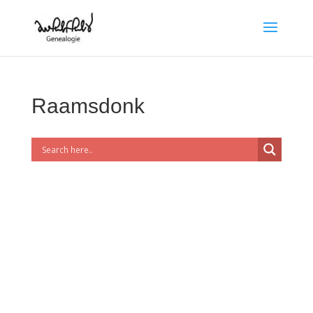
Raamsdonk