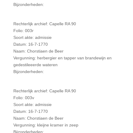
Bijzonderheden:
Rechterlijk archief: Capelle RA 90
Folio: 003r
Soort akte: admissie
Datum: 16-7-1770
Naam: Chorstiaen de Beer
Vergunning: herbergier en tapper van brandewijn en
gedestileeerde wateren
Bijzonderheden:
Rechterlijk archief: Capelle RA 90
Folio: 003v
Soort akte: admissie
Datum: 16-7-1770
Naam: Chorstiaen de Beer
Vergunning: kleijne kramer in zeep
Bijzonderheden: