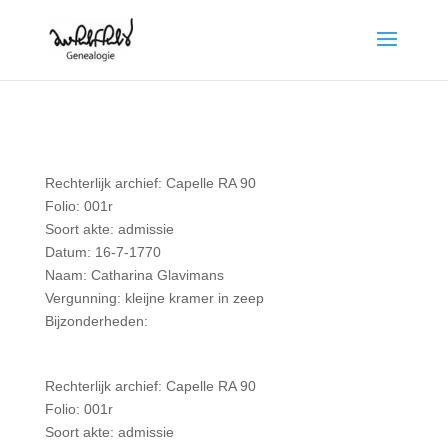
Rechterlijk archief: Capelle RA 90
Folio: 001r
Soort akte: admissie
Datum: 16-7-1770
Naam: Catharina Glavimans
Vergunning: kleijne kramer in zeep
Bijzonderheden:
Rechterlijk archief: Capelle RA 90
Folio: 001r
Soort akte: admissie