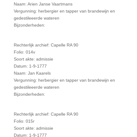
Naam: Arien Janse Vaartmans
Vergunning: herbergier en tapper van brandewijn en
gedestileeerde wateren
Bijzonderheden:
Rechterlijk archief: Capelle RA 90
Folio: 014v
Soort akte: admissie
Datum: 1-9-1777
Naam: Jan Kaarels
Vergunning: herbergier en tapper van brandewijn en
gedestileeerde wateren
Bijzonderheden:
Rechterlijk archief: Capelle RA 90
Folio: 015r
Soort akte: admissie
Datum: 1-9-1777