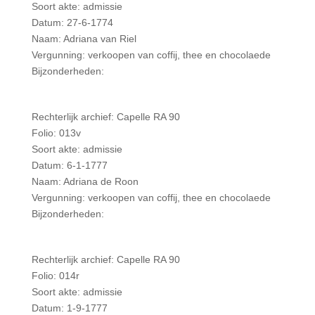
Soort akte: admissie
Datum: 27-6-1774
Naam: Adriana van Riel
Vergunning: verkoopen van coffij, thee en chocolaede
Bijzonderheden:
Rechterlijk archief: Capelle RA 90
Folio: 013v
Soort akte: admissie
Datum: 6-1-1777
Naam: Adriana de Roon
Vergunning: verkoopen van coffij, thee en chocolaede
Bijzonderheden:
Rechterlijk archief: Capelle RA 90
Folio: 014r
Soort akte: admissie
Datum: 1-9-1777