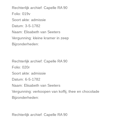
Rechterlijk archief: Capelle RA 90
Folio: 019v
Soort akte: admissie
Datum: 3-5-1782
Naam: Elisabeth van Seeters
Vergunning: kleine kramer in zeep
Bijzonderheden:
Rechterlijk archief: Capelle RA 90
Folio: 020r
Soort akte: admissie
Datum: 6-5-1782
Naam: Elisabeth van Seeters
Vergunning: verkoopen van koffij, thee en chocolade
Bijzonderheden:
Rechterlijk archief: Capelle RA 90