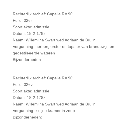
Rechterlijk archief: Capelle RA 90
Folio: 026r
Soort akte: admissie
Datum: 18-2-1788
Naam: Willemijna Swart wed Adriaan de Bruijn
Vergunning: herbergierster en tapster van brandewijn en
gedestileeerde wateren
Bijzonderheden:
Rechterlijk archief: Capelle RA 90
Folio: 026v
Soort akte: admissie
Datum: 18-2-1788
Naam: Willemijna Swart wed Adriaan de Bruijn
Vergunning: kleijne kramer in zeep
Bijzonderheden: