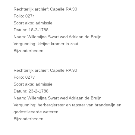
Rechterlijk archief: Capelle RA 90
Folio: 027r
Soort akte: admissie
Datum: 18-2-1788
Naam: Willemijna Swart wed Adriaan de Bruijn
Vergunning: kleijne kramer in zout
Bijzonderheden:
Rechterlijk archief: Capelle RA 90
Folio: 027v
Soort akte: admissie
Datum: 23-2-1788
Naam: Willemijna Swart wed Adriaan de Bruijn
Vergunning: herbergierster en tapster van brandewijn en
gedestileeerde wateren
Bijzonderheden: