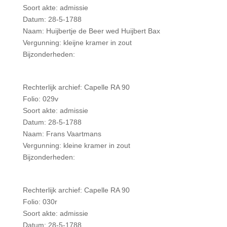
Soort akte: admissie
Datum: 28-5-1788
Naam: Huijbertje de Beer wed Huijbert Bax
Vergunning: kleijne kramer in zout
Bijzonderheden:
Rechterlijk archief: Capelle RA 90
Folio: 029v
Soort akte: admissie
Datum: 28-5-1788
Naam: Frans Vaartmans
Vergunning: kleine kramer in zout
Bijzonderheden:
Rechterlijk archief: Capelle RA 90
Folio: 030r
Soort akte: admissie
Datum: 28-5-1788