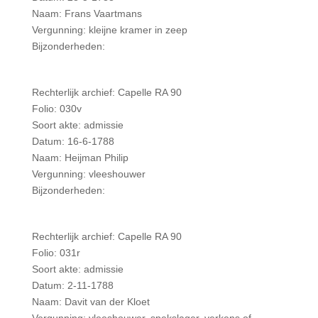
Naam: Frans Vaartmans
Vergunning: kleijne kramer in zeep
Bijzonderheden:
Rechterlijk archief: Capelle RA 90
Folio: 030v
Soort akte: admissie
Datum: 16-6-1788
Naam: Heijman Philip
Vergunning: vleeshouwer
Bijzonderheden:
Rechterlijk archief: Capelle RA 90
Folio: 031r
Soort akte: admissie
Datum: 2-11-1788
Naam: Davit van der Kloet