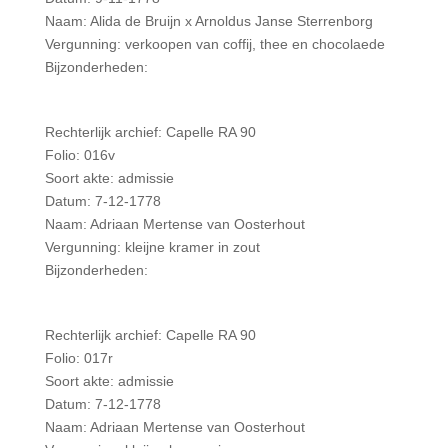
Naam: Alida de Bruijn x Arnoldus Janse Sterrenborg
Vergunning: verkoopen van coffij, thee en chocolaede
Bijzonderheden:
Rechterlijk archief: Capelle RA 90
Folio: 016v
Soort akte: admissie
Datum: 7-12-1778
Naam: Adriaan Mertense van Oosterhout
Vergunning: kleijne kramer in zout
Bijzonderheden:
Rechterlijk archief: Capelle RA 90
Folio: 017r
Soort akte: admissie
Datum: 7-12-1778
Naam: Adriaan Mertense van Oosterhout