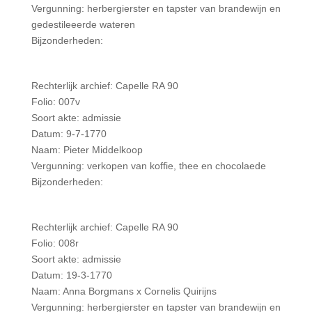
Vergunning: herbergierster en tapster van brandewijn en
gedestileeerde wateren
Bijzonderheden:
Rechterlijk archief: Capelle RA 90
Folio: 007v
Soort akte: admissie
Datum: 9-7-1770
Naam: Pieter Middelkoop
Vergunning: verkopen van koffie, thee en chocolaede
Bijzonderheden:
Rechterlijk archief: Capelle RA 90
Folio: 008r
Soort akte: admissie
Datum: 19-3-1770
Naam: Anna Borgmans x Cornelis Quirijns
Vergunning: herbergierster en tapster van brandewijn en