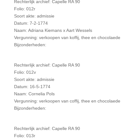
Rechterlijk archief: Capelle RA 90
Folio: 012r
Soort akte: admissie
Datum: 7-2-1774
Naam: Adriana Kiemans x Aart Wessels
Vergunning: verkoopen van koffij, thee en chocolaede
Bijzonderheden:
Rechterlijk archief: Capelle RA 90
Folio: 012v
Soort akte: admissie
Datum: 16-5-1774
Naam: Cornelia Pols
Vergunning: verkoopen van coffij, thee en chocolaede
Bijzonderheden:
Rechterlijk archief: Capelle RA 90
Folio: 013r