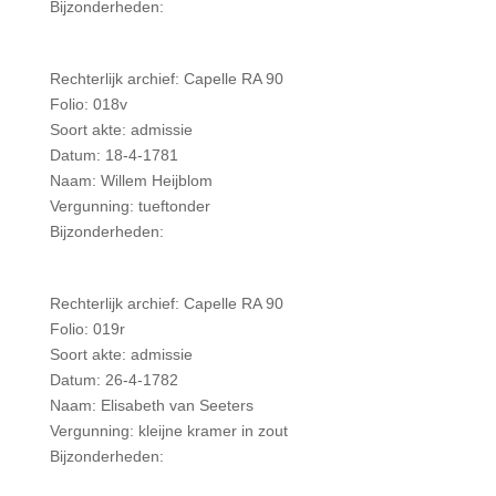
Bijzonderheden:
Rechterlijk archief: Capelle RA 90
Folio: 018v
Soort akte: admissie
Datum: 18-4-1781
Naam: Willem Heijblom
Vergunning: tueftonder
Bijzonderheden:
Rechterlijk archief: Capelle RA 90
Folio: 019r
Soort akte: admissie
Datum: 26-4-1782
Naam: Elisabeth van Seeters
Vergunning: kleijne kramer in zout
Bijzonderheden: