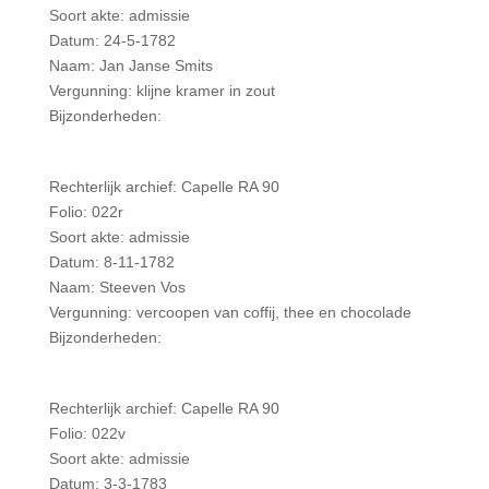
Soort akte: admissie
Datum: 24-5-1782
Naam: Jan Janse Smits
Vergunning: klijne kramer in zout
Bijzonderheden:
Rechterlijk archief: Capelle RA 90
Folio: 022r
Soort akte: admissie
Datum: 8-11-1782
Naam: Steeven Vos
Vergunning: vercoopen van coffij, thee en chocolade
Bijzonderheden:
Rechterlijk archief: Capelle RA 90
Folio: 022v
Soort akte: admissie
Datum: 3-3-1783