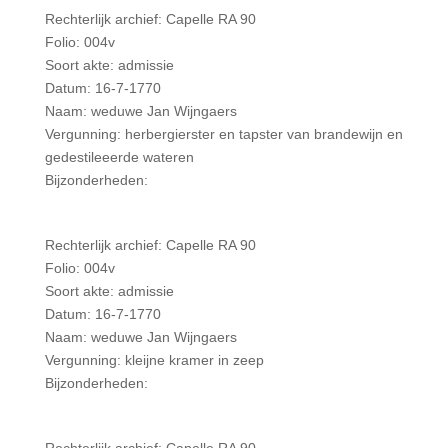
Rechterlijk archief: Capelle RA 90
Folio: 004v
Soort akte: admissie
Datum: 16-7-1770
Naam: weduwe Jan Wijngaers
Vergunning: herbergierster en tapster van brandewijn en
gedestileeerde wateren
Bijzonderheden:
Rechterlijk archief: Capelle RA 90
Folio: 004v
Soort akte: admissie
Datum: 16-7-1770
Naam: weduwe Jan Wijngaers
Vergunning: kleijne kramer in zeep
Bijzonderheden: