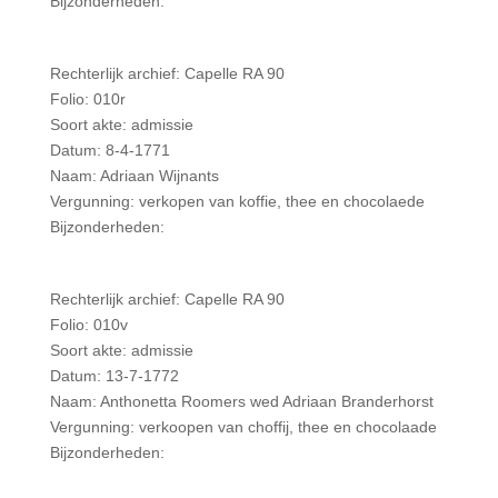
Bijzonderheden:
Rechterlijk archief: Capelle RA 90
Folio: 010r
Soort akte: admissie
Datum: 8-4-1771
Naam: Adriaan Wijnants
Vergunning: verkopen van koffie, thee en chocolaede
Bijzonderheden:
Rechterlijk archief: Capelle RA 90
Folio: 010v
Soort akte: admissie
Datum: 13-7-1772
Naam: Anthonetta Roomers wed Adriaan Branderhorst
Vergunning: verkoopen van choffij, thee en chocolaade
Bijzonderheden: