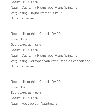
Datum: 16-7-1770
Naam: Catharina Paans wed Frans Wijnants
Vergunning: kleijne kramer in zout
Bijzonderheden:
Rechterlijk archief: Capelle RA 90
Folio: 006v
Soort akte: admissie
Datum: 16-7-1770
Naam: Catharina Paans wed Frans Wijnants
Vergunning: verkopen van koffie, thee en chocolaede
Bijzonderheden:
Rechterlijk archief: Capelle RA 90
Folio: 007r
Soort akte: admissie
Datum: 16-7-1770
Naam: weduwe Jan Vaartmans