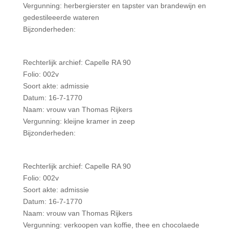
Vergunning: herbergierster en tapster van brandewijn en
gedestileeerde wateren
Bijzonderheden:
Rechterlijk archief: Capelle RA 90
Folio: 002v
Soort akte: admissie
Datum: 16-7-1770
Naam: vrouw van Thomas Rijkers
Vergunning: kleijne kramer in zeep
Bijzonderheden:
Rechterlijk archief: Capelle RA 90
Folio: 002v
Soort akte: admissie
Datum: 16-7-1770
Naam: vrouw van Thomas Rijkers
Vergunning: verkoopen van koffie, thee en chocolaede