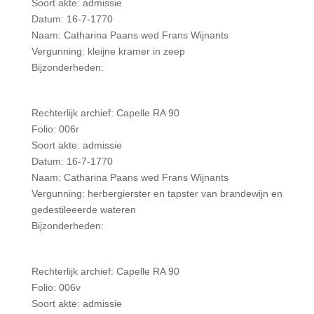
Soort akte: admissie
Datum: 16-7-1770
Naam: Catharina Paans wed Frans Wijnants
Vergunning: kleijne kramer in zeep
Bijzonderheden:
Rechterlijk archief: Capelle RA 90
Folio: 006r
Soort akte: admissie
Datum: 16-7-1770
Naam: Catharina Paans wed Frans Wijnants
Vergunning: herbergierster en tapster van brandewijn en
gedestileeerde wateren
Bijzonderheden:
Rechterlijk archief: Capelle RA 90
Folio: 006v
Soort akte: admissie