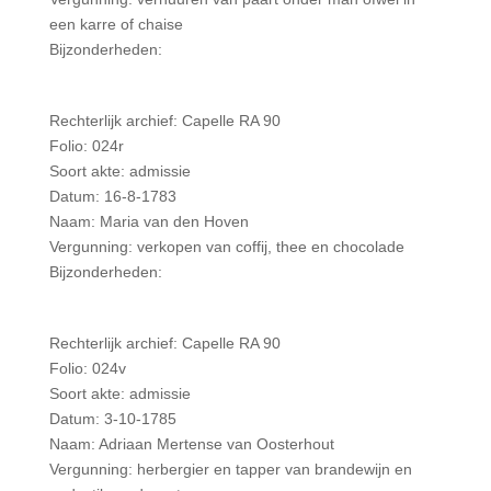
een karre of chaise
Bijzonderheden:
Rechterlijk archief: Capelle RA 90
Folio: 024r
Soort akte: admissie
Datum: 16-8-1783
Naam: Maria van den Hoven
Vergunning: verkopen van coffij, thee en chocolade
Bijzonderheden:
Rechterlijk archief: Capelle RA 90
Folio: 024v
Soort akte: admissie
Datum: 3-10-1785
Naam: Adriaan Mertense van Oosterhout
Vergunning: herbergier en tapper van brandewijn en