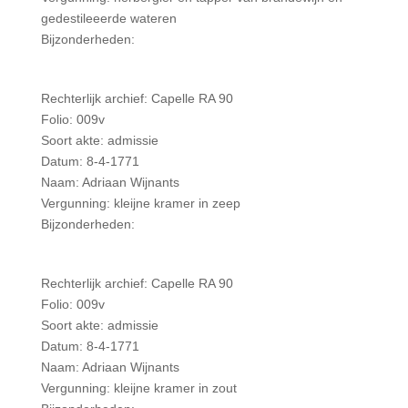
gedestileeerde wateren
Bijzonderheden:
Rechterlijk archief: Capelle RA 90
Folio: 009v
Soort akte: admissie
Datum: 8-4-1771
Naam: Adriaan Wijnants
Vergunning: kleijne kramer in zeep
Bijzonderheden:
Rechterlijk archief: Capelle RA 90
Folio: 009v
Soort akte: admissie
Datum: 8-4-1771
Naam: Adriaan Wijnants
Vergunning: kleijne kramer in zout