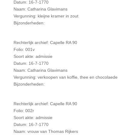
Datum: 16-7-1770
Naam: Catharina Glavimans
Vergunning: kleijne kramer in zout
Bijzonderheden:
Rechterlijk archief: Capelle RA 90
Folio: 001v
Soort akte: admissie
Datum: 16-7-1770
Naam: Catharina Glavimans
Vergunning: verkoopen van koffie, thee en chocolaede
Bijzonderheden:
Rechterlijk archief: Capelle RA 90
Folio: 002r
Soort akte: admissie
Datum: 16-7-1770
Naam: vrouw van Thomas Rijkers