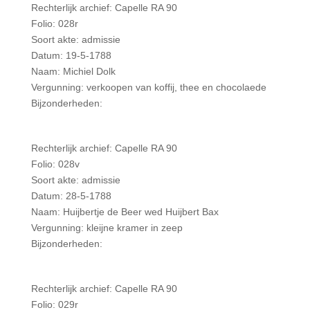
Rechterlijk archief: Capelle RA 90
Folio: 028r
Soort akte: admissie
Datum: 19-5-1788
Naam: Michiel Dolk
Vergunning: verkoopen van koffij, thee en chocolaede
Bijzonderheden:
Rechterlijk archief: Capelle RA 90
Folio: 028v
Soort akte: admissie
Datum: 28-5-1788
Naam: Huijbertje de Beer wed Huijbert Bax
Vergunning: kleijne kramer in zeep
Bijzonderheden:
Rechterlijk archief: Capelle RA 90
Folio: 029r