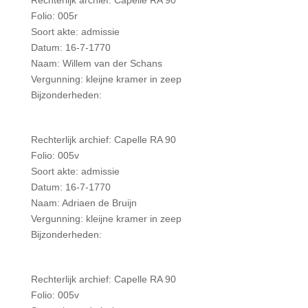
Rechterlijk archief: Capelle RA 90
Folio: 005r
Soort akte: admissie
Datum: 16-7-1770
Naam: Willem van der Schans
Vergunning: kleijne kramer in zeep
Bijzonderheden:
Rechterlijk archief: Capelle RA 90
Folio: 005v
Soort akte: admissie
Datum: 16-7-1770
Naam: Adriaen de Bruijn
Vergunning: kleijne kramer in zeep
Bijzonderheden:
Rechterlijk archief: Capelle RA 90
Folio: 005v