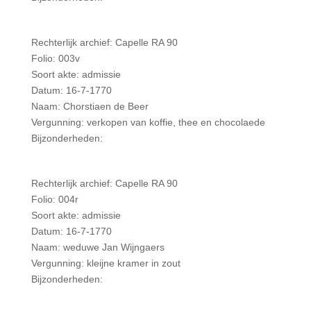
Rechterlijk archief: Capelle RA 90
Folio: 003v
Soort akte: admissie
Datum: 16-7-1770
Naam: Chorstiaen de Beer
Vergunning: verkopen van koffie, thee en chocolaede
Bijzonderheden:
Rechterlijk archief: Capelle RA 90
Folio: 004r
Soort akte: admissie
Datum: 16-7-1770
Naam: weduwe Jan Wijngaers
Vergunning: kleijne kramer in zout
Bijzonderheden: