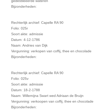
gedestileeerde wateren
Bijzonderheden:
Rechterlijk archief: Capelle RA 90
Folio: 025r
Soort akte: admissie
Datum: 4-12-1786
Naam: Andries van Dijk
Vergunning: verkopen van coffij, thee en chocolade
Bijzonderheden:
Rechterlijk archief: Capelle RA 90
Folio: 025v
Soort akte: admissie
Datum: 18-2-1788
Naam: Willemijna Swart wed Adriaan de Bruijn
Vergunning: verkoopen van coffij, thee en chocolade
Bijzonderheden: