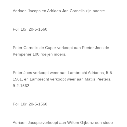
Adriaen Jacops en Adriaen Jan Cornelis zijn naeste.
Fol. 10r, 20-5-1560
Peter Cornelis de Cuper verkoopt aan Peeter Joes de
Kempener 100 roeijen moers.
Peter Joes verkoopt weer aan Lambrecht Adriaens, 5-5-
1561, en Lambrecht verkoopt weer aan Matijs Peeters,
9-2-1562.
Fol. 10r, 20-5-1560
Adriaen Jacopszverkoopt aan Willem Gijbenz een stede