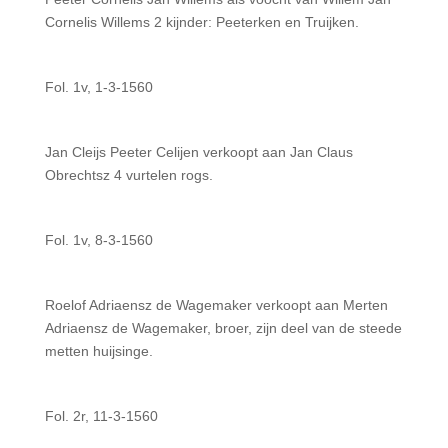
Cornelis Willems 2 kijnder: Peeterken en Truijken.
Fol. 1v, 1-3-1560
Jan Cleijs Peeter Celijen verkoopt aan Jan Claus
Obrechtsz 4 vurtelen rogs.
Fol. 1v, 8-3-1560
Roelof Adriaensz de Wagemaker verkoopt aan Merten
Adriaensz de Wagemaker, broer, zijn deel van de steede
metten huijsinge.
Fol. 2r, 11-3-1560