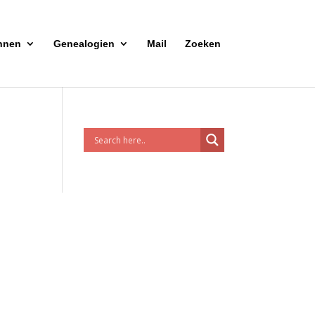
nnen
Genealogien
Mail
Zoeken