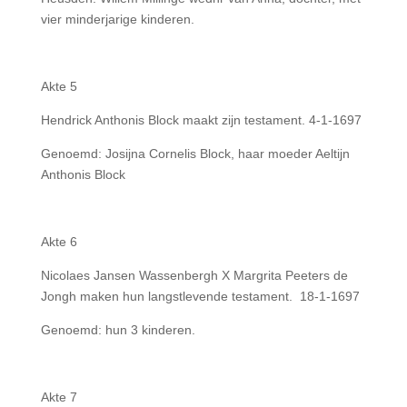
vier minderjarige kinderen.
Akte 5
Hendrick Anthonis Block maakt zijn testament. 4-1-1697
Genoemd: Josijna Cornelis Block, haar moeder Aeltijn
Anthonis Block
Akte 6
Nicolaes Jansen Wassenbergh X Margrita Peeters de
Jongh maken hun langstlevende testament. 18-1-1697
Genoemd: hun 3 kinderen.
Akte 7