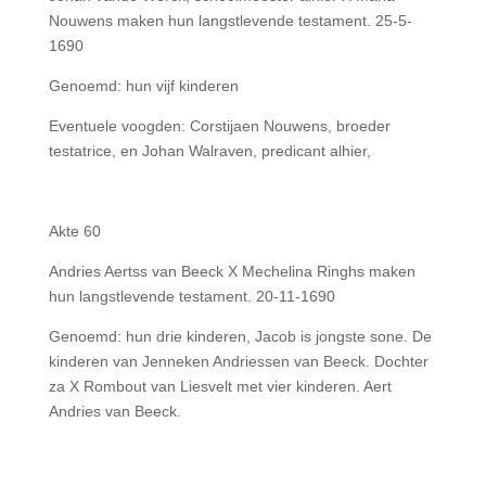
Nouwens maken hun langstlevende testament. 25-5-
1690
Genoemd: hun vijf kinderen
Eventuele voogden: Corstijaen Nouwens, broeder
testatrice, en Johan Walraven, predicant alhier,
Akte 60
Andries Aertss van Beeck X Mechelina Ringhs maken
hun langstlevende testament. 20-11-1690
Genoemd: hun drie kinderen, Jacob is jongste sone. De
kinderen van Jenneken Andriessen van Beeck. Dochter
za X Rombout van Liesvelt met vier kinderen. Aert
Andries van Beeck.