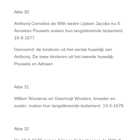
Akte 30
Anthonij Corneliss de With wednr Lijsken Jacobs nu X
Anneken Pouwels maken hun langstlevende testament.
10-9-1677
Genoemd: de kinderen uit het eerste huwelijk van
Anthonij. De twee kinderen uit het tweede huwelijk:
Pouwels en Adriaen
Akte 31
Willem Wouterss en Geertruijt Wouters, broeder en
suster, maken hun langstlevende testament. 13-5-1678
Akte 32