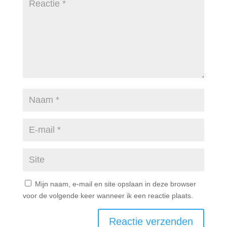
Mijn naam, e-mail en site opslaan in deze browser
voor de volgende keer wanneer ik een reactie plaats.